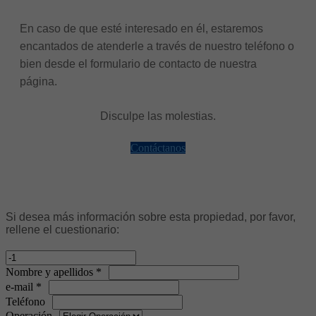
En caso de que esté interesado en él, estaremos
encantados de atenderle a través de nuestro teléfono o
bien desde el formulario de contacto de nuestra
página.
Disculpe las molestias.
Contáctanos
Si desea más información sobre esta propiedad, por favor,
rellene el cuestionario:
Nombre y apellidos *
e-mail *
Teléfono
Operación